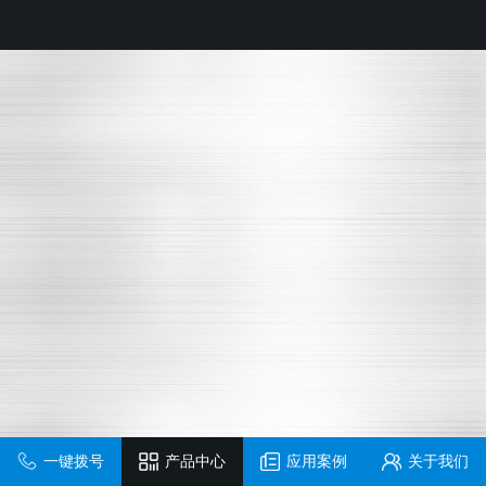
一键拨号
产品中心
应用案例
关于我们