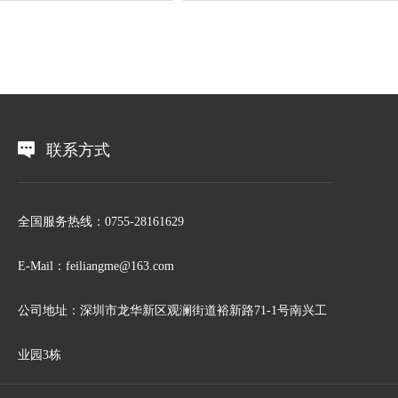
联系方式
全国服务热线：0755-28161629
E-Mail：feiliangme@163.com
公司地址：深圳市龙华新区观澜街道裕新路71-1号南兴工
业园3栋