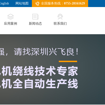
English
网站地图
全国服务热线：
0755-28161629
应用案例
新闻动态
联系我们