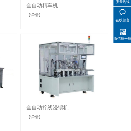
服务热线
全自动精车机
【详情】
在线留言
微信扫一
全自动拧线浸锡机
【详情】