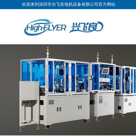
欢迎来到深圳市兴飞良电机设备有限公司官方网站